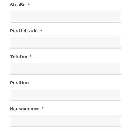
Straße
*
Postleitzahl
*
Telefon
*
Position
Hausnummer
*