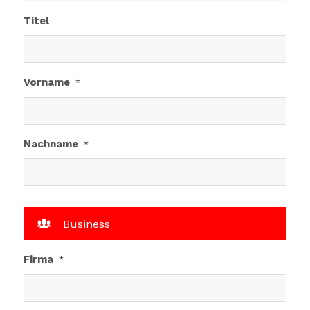
Titel
Vorname
*
Nachname
*
Business
Firma
*