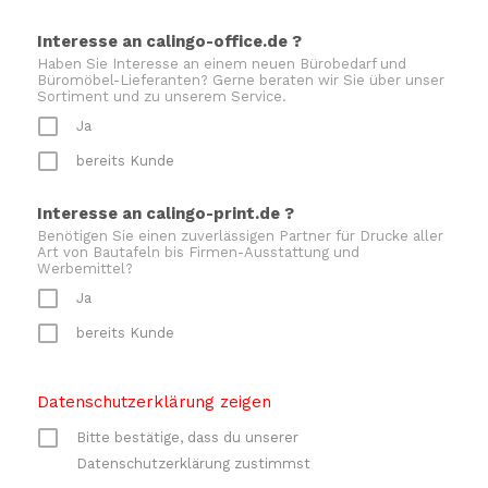
Interesse an calingo-office.de ?
Haben Sie Interesse an einem neuen Bürobedarf und
Büromöbel-Lieferanten? Gerne beraten wir Sie über unser
Sortiment und zu unserem Service.
Ja
bereits Kunde
Interesse an calingo-print.de ?
Benötigen Sie einen zuverlässigen Partner für Drucke aller
Art von Bautafeln bis Firmen-Ausstattung und
Werbemittel?
Ja
bereits Kunde
Datenschutzerklärung zeigen
Bitte bestätige, dass du unserer
Datenschutzerklärung zustimmst