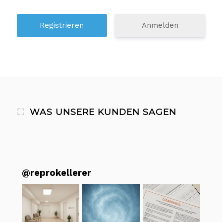
Anmelden
WAS UNSERE KUNDEN SAGEN
@
reprokellerer