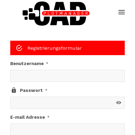
Registrierungsformular
Benutzername
*
Passwort
*
E-mail Adresse
*